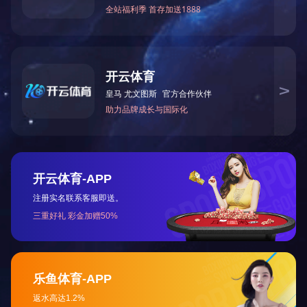
电话：0531-85707886
传真：0531-85716860
联 系 人：谭先生 18866123978
13335161235
技术服务：房先生 18653132096
大区经理：方经理15726116901
大区经理：杜经理15726116673
外贸：杜经理15726115562
地址：济南市天桥区中南高科二期
24号