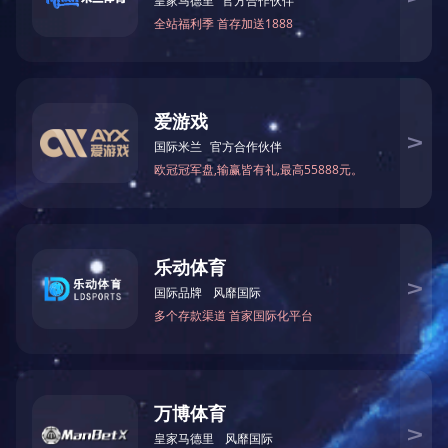
液压热熔对接焊机
手动热熔对接焊机
开云手机端入口-开云online（中国）
弧形切割锯【BRJH
PPR 热熔器
辅助工具
车间一角
开云手机端入口-开云
online（中国）
315多角度焊机【BRG
开云手机端入口-开云online（中国）