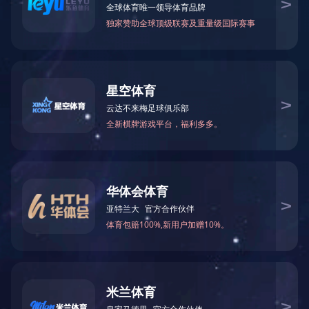
产品展示
开云手机端入口-开云o
全自动对接机（燃气专用...
电熔管件全自动焊机