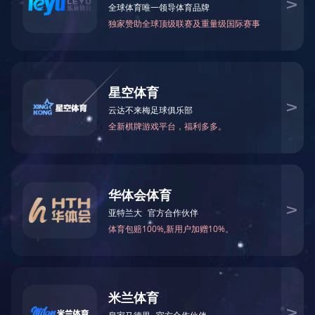
产品展示
新闻动态
全自动对接机（燃气专用...
电熔管件全自动焊机