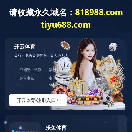
开云手机端入口
网站开云手机端入口
关于