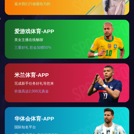
年。如果过江龙希望进入
5、关于营业税，北上广深
全额征收营业税；个人将
税；个人将购买2年以上
6、整体而言，此次税收
坊间的传闻，国家可能进
呢？！
7、这波在中央政府直接
强二线城市。即便很多措
们出利空，才能让市场发
加拿大的三分之二！