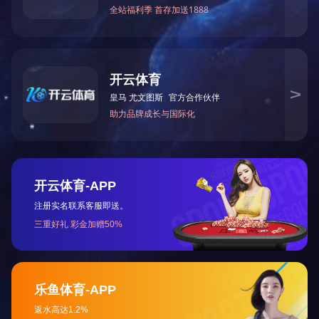
电话：0531-85707886
传真：0531-85716860
联 系 人：谭先生 18866123978
13335161235
技术服务：房先生 18653132096
大区经理：方经理15726116901
大区经理：杜经理15726116673
外贸：杜经理15726115562
地址：济南市天桥区中南高科二期
24号
上一篇:楼市又出