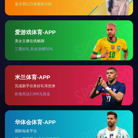
服务热线
0531-85707
24小时提供咨询服务